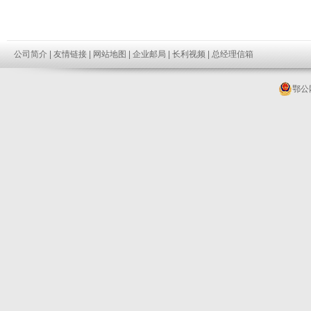
公司简介
|
友情链接
|
网站地图
|
企业邮局
|
长利视频
|
总经理信箱
鄂公网