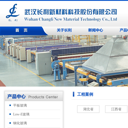
工程案例
平板玻璃
湖北省
江西省
Low-E玻璃
钢化玻璃