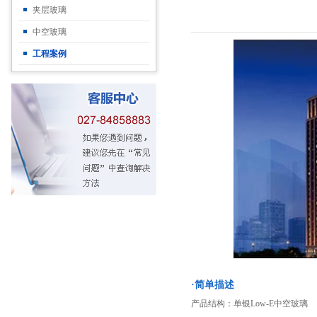
夹层玻璃
中空玻璃
工程案例
·简单描述
产品结构：单银Low-E中空玻璃