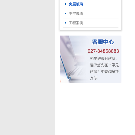
夹层玻璃
中空玻璃
工程案例