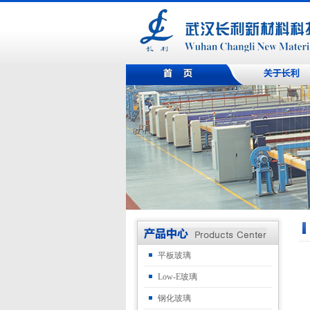
平板玻璃
Low-E玻璃
钢化玻璃