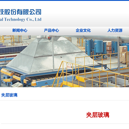
夹层玻璃
夹层玻璃