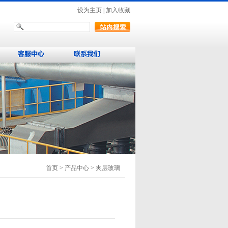
设为主页
|
加入收藏
首页
> 产品中心 > 夹层玻璃