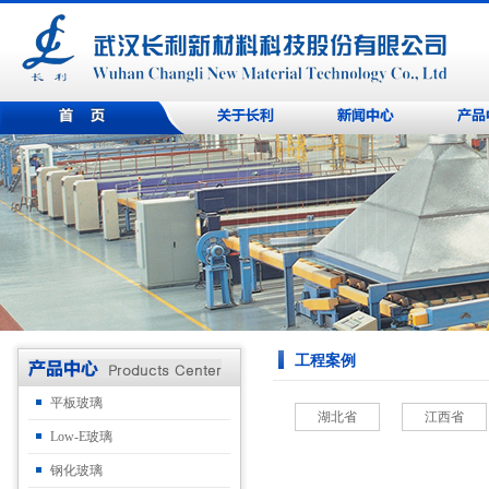
工程案例
平板玻璃
湖北省
江西省
Low-E玻璃
钢化玻璃