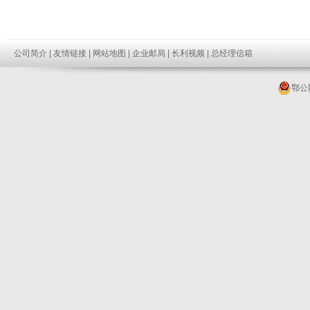
公司简介
|
友情链接
|
网站地图
|
企业邮局
|
长利视频
|
总经理信箱
鄂公网