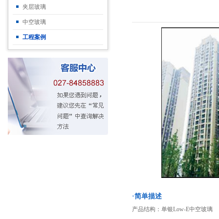
夹层玻璃
中空玻璃
工程案例
·简单描述
产品结构：单银Low-E中空玻璃