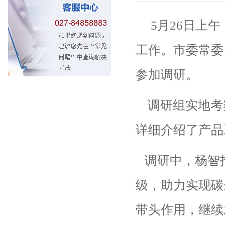
5月26日上
工作。市委常委
参加调研。
调研组实地考
详细介绍了产品
调研中，杨智
级，助力实现碳
带头作用，继续