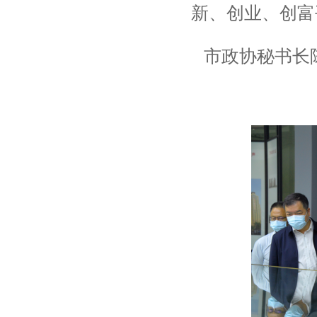
新、创业、创富
市政协秘书长