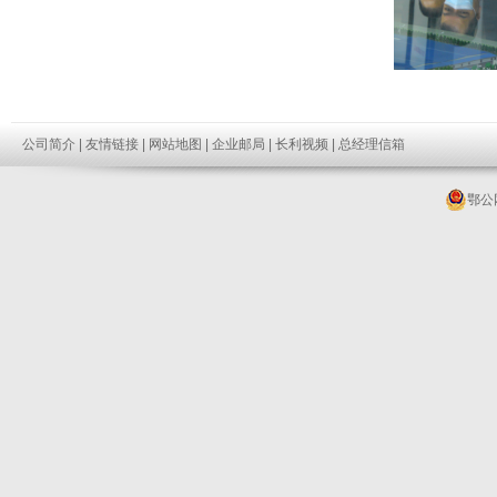
公司简介
|
友情链接
|
网站地图
|
企业邮局
|
长利视频
|
总经理信箱
鄂公网