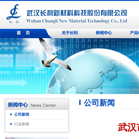
公司新闻
公司新闻
行业新闻
武汉