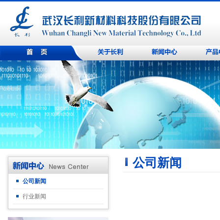
公司新闻
公司新闻
行业新闻