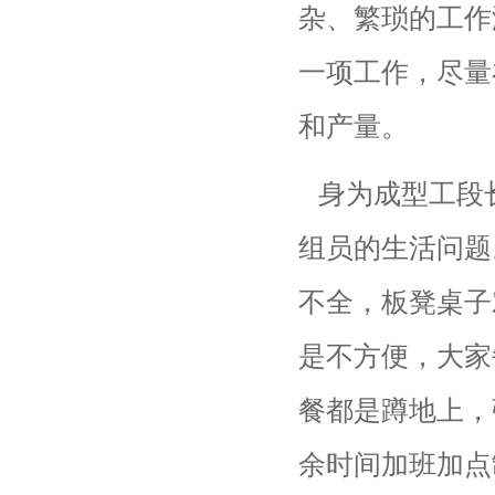
杂、繁琐的工作
一项工作，尽量
和产量。
身为成型工段
组员的生活问题
不全，板凳桌子
是不方便，大家
餐都是蹲地上，
余时间加班加点