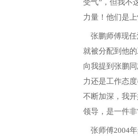
受气”，但我不
力量！他们是上
张鹏师傅现任
就被分配到他的
向我提到张鹏同
力还是工作态度
不断加深，我开
领导，是一件非
张师傅2004