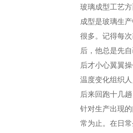
玻璃成型工艺方
成型是玻璃生产
很多。记得每次
后，他总是先自
后才小心翼翼操
温度变化组织人
后来回跑十几趟
针对生产出现的
常为止。在日常