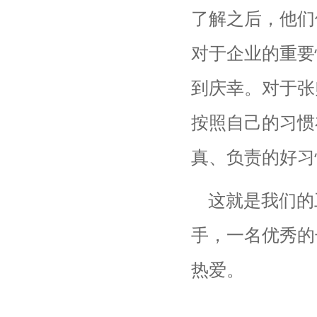
了解之后，他们
对于企业的重要
到庆幸。对于张
按照自己的习惯
真、负责的好习
这就是我们的
手，一名优秀的
热爱。