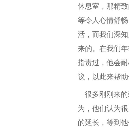
休息室，那精致
等令人心情舒畅
活，而我们深知
来的。在我们年
指责过，他会耐
议，以此来帮助
很多刚刚来的
为，他们认为很
的延长，等到他